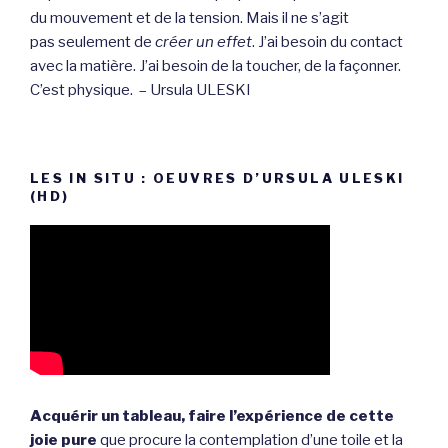
du mouvement et de la tension. Mais il ne s’agit
pas seulement de
créer un effet
. J’ai besoin du contact
avec la matière. J’ai besoin de la toucher, de la façonner.
C’est physique. – Ursula ULESKI
LES IN SITU : OEUVRES D’URSULA ULESKI
(HD)
Acquérir un tableau, faire l’expérience de cette
joie pure
que procure la contemplation d’une toile et la