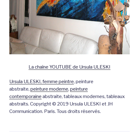
La chaîne YOUTUBE de Ursula ULESKI
Ursula ULESKI, femme peintre
, peinture
abstraite,
peinture moderne
,
peinture
contemporaine
abstraite, tableaux modernes, tableaux
abstraits. Copyright © 2019 Ursula ULESKI et JH
Communication. Paris. Tous droits réservés.