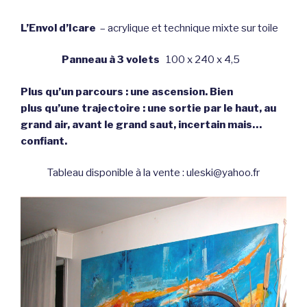
L’Envol d’Icare
– acrylique et technique mixte sur toile
Panneau à 3 volets
100 x 240 x 4,5
Plus qu’un parcours : une ascension.
Bien
plus qu’une trajectoire : une sortie par le haut, au
grand air, avant le grand saut,
incertain mais…
confiant.
Tableau disponible à la vente : uleski@yahoo.fr