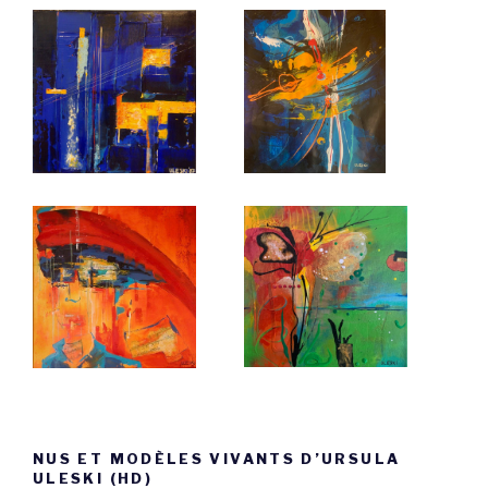
NUS ET MODÈLES VIVANTS D’URSULA
ULESKI (HD)