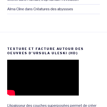
Alma Cline
dans
Créatures des abyssses
TEXTURE ET FACTURE AUTOUR DES
OEUVRES D’URSULA ULESKI (HD)
L’épaisseur des couches superposées permet de créer