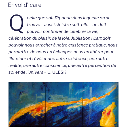
LE
Envol d’Icare
Q
uelle que soit l’époque dans laquelle on se
trouve – aussi sinistre soit-elle – on doit
pouvoir continuer de célébrer la vie,
célébration du plaisir, de la joie. Jubilation ! L’art doit
pouvoir nous arracher à notre existence pratique, nous
permettre de nous en échapper, nous en libérer pour
illuminer et révéler une autre existence, une autre
réalité, une autre conscience, une autre perception de
soi et de l’univers
– U. ULESKI