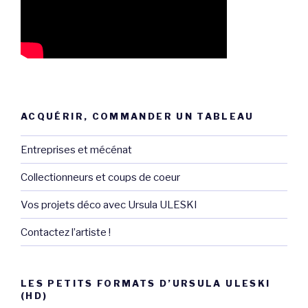
ACQUÉRIR, COMMANDER UN TABLEAU
Entreprises et mécénat
Collectionneurs et coups de coeur
Vos projets déco avec Ursula ULESKI
Contactez l’artiste !
LES PETITS FORMATS D’URSULA ULESKI
(HD)