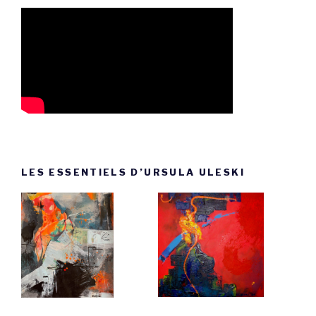
LES ESSENTIELS D’URSULA ULESKI