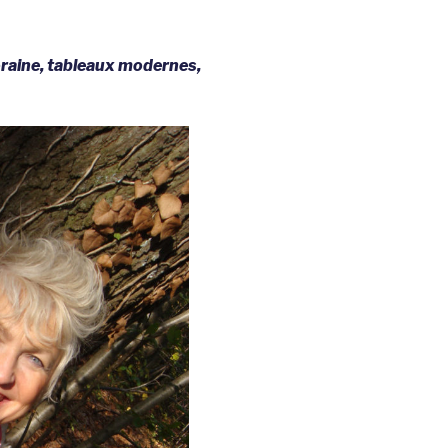
oraine, tableaux modernes,