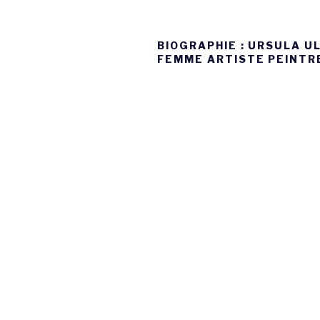
BIOGRAPHIE : URSULA UL
FEMME ARTISTE PEINTR