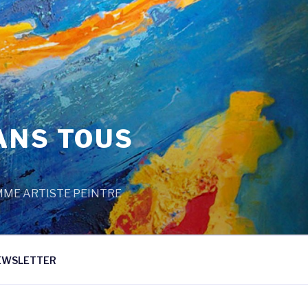
ANS TOUS
MME ARTISTE PEINTRE
EWSLETTER