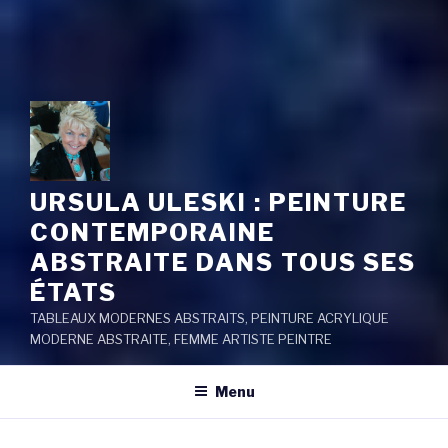
URSULA ULESKI : PEINTURE
CONTEMPORAINE
ABSTRAITE DANS TOUS SES
ÉTATS
TABLEAUX MODERNES ABSTRAITS, PEINTURE ACRYLIQUE
MODERNE ABSTRAITE, FEMME ARTISTE PEINTRE
Menu