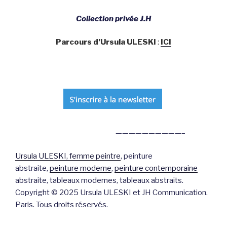
Collection privée J.H
Parcours d’Ursula ULESKI
:
ICI
——————————–
Ursula ULESKI, femme peintre
, peinture
abstraite,
peinture moderne
,
peinture contemporaine
abstraite, tableaux modernes, tableaux abstraits.
Copyright © 2025 Ursula ULESKI et JH Communication.
Paris. Tous droits réservés.