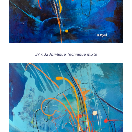
37 x 32 Acrylique Technique mixte